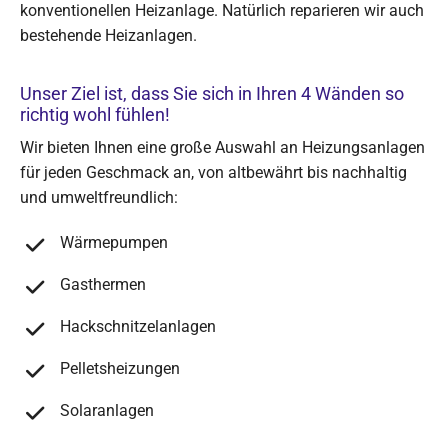
konventionellen Heizanlage. Natürlich reparieren wir auch
bestehende Heizanlagen.
Unser Ziel ist, dass Sie sich in Ihren 4 Wänden so
richtig wohl fühlen!
Wir bieten Ihnen eine große Auswahl an Heizungsanlagen
für jeden Geschmack an, von altbewährt bis nachhaltig
und umweltfreundlich:
Wärmepumpen
Gasthermen
Hackschnitzelanlagen
Pelletsheizungen
Solaranlagen