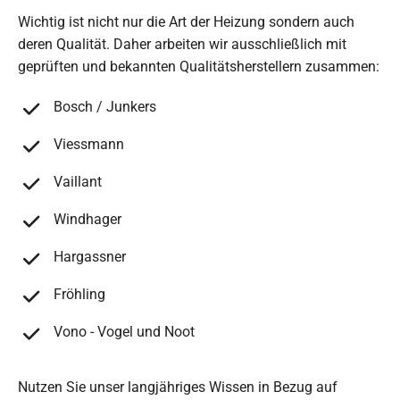
Wichtig ist nicht nur die Art der Heizung sondern auch
deren Qualität. Daher arbeiten wir ausschließlich mit
geprüften und bekannten Qualitätsherstellern zusammen:
Bosch / Junkers
Viessmann
Vaillant
Windhager
Hargassner
Fröhling
Vono - Vogel und Noot
Nutzen Sie unser langjähriges Wissen in Bezug auf