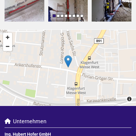
Unternehmen

Ing. Hubert Hofer GmbH