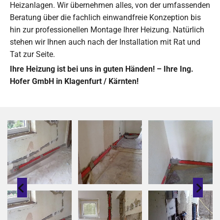
Heizanlagen. Wir übernehmen alles, von der umfassenden
Beratung über die fachlich einwandfreie Konzeption bis
hin zur professionellen Montage Ihrer Heizung. Natürlich
stehen wir Ihnen auch nach der Installation mit Rat und
Tat zur Seite.
Ihre Heizung ist bei uns in guten Händen! – Ihre Ing.
Hofer GmbH in Klagenfurt / Kärnten!