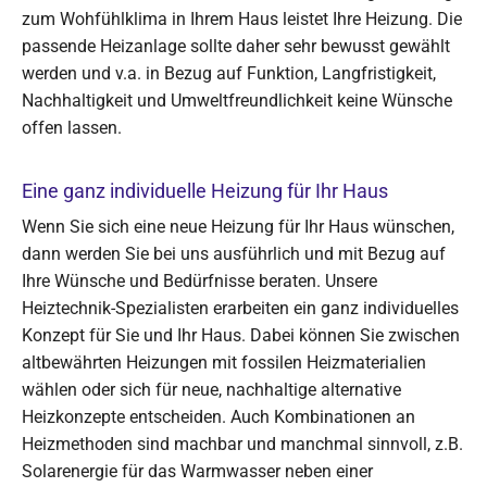
zum Wohfühlklima in Ihrem Haus leistet Ihre Heizung. Die
passende Heizanlage sollte daher sehr bewusst gewählt
werden und v.a. in Bezug auf Funktion, Langfristigkeit,
Nachhaltigkeit und Umweltfreundlichkeit keine Wünsche
offen lassen.
Eine ganz individuelle Heizung für Ihr Haus
Wenn Sie sich eine neue Heizung für Ihr Haus wünschen,
dann werden Sie bei uns ausführlich und mit Bezug auf
Ihre Wünsche und Bedürfnisse beraten. Unsere
Heiztechnik-Spezialisten erarbeiten ein ganz individuelles
Konzept für Sie und Ihr Haus. Dabei können Sie zwischen
altbewährten Heizungen mit fossilen Heizmaterialien
wählen oder sich für neue, nachhaltige alternative
Heizkonzepte entscheiden. Auch Kombinationen an
Heizmethoden sind machbar und manchmal sinnvoll, z.B.
Solarenergie für das Warmwasser neben einer