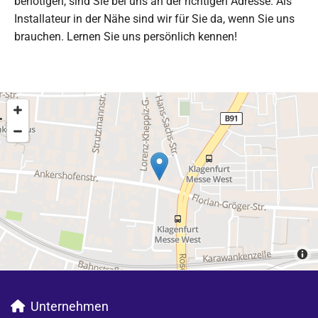
benötigen, sind Sie bei uns an der richtigen Adresse. Als
Installateur in der Nähe sind wir für Sie da, wenn Sie uns
brauchen. Lernen Sie uns persönlich kennen!
Unternehmen
