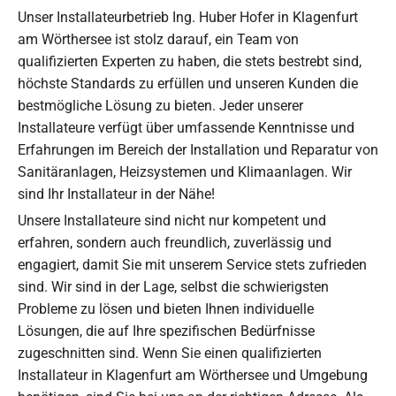
Unser Installateurbetrieb Ing. Huber Hofer in Klagenfurt
am Wörthersee ist stolz darauf, ein Team von
qualifizierten Experten zu haben, die stets bestrebt sind,
höchste Standards zu erfüllen und unseren Kunden die
bestmögliche Lösung zu bieten. Jeder unserer
Installateure verfügt über umfassende Kenntnisse und
Erfahrungen im Bereich der Installation und Reparatur von
Sanitäranlagen, Heizsystemen und Klimaanlagen. Wir
sind Ihr Installateur in der Nähe!
Unsere Installateure sind nicht nur kompetent und
erfahren, sondern auch freundlich, zuverlässig und
engagiert, damit Sie mit unserem Service stets zufrieden
sind. Wir sind in der Lage, selbst die schwierigsten
Probleme zu lösen und bieten Ihnen individuelle
Lösungen, die auf Ihre spezifischen Bedürfnisse
zugeschnitten sind. Wenn Sie einen qualifizierten
Installateur in Klagenfurt am Wörthersee und Umgebung